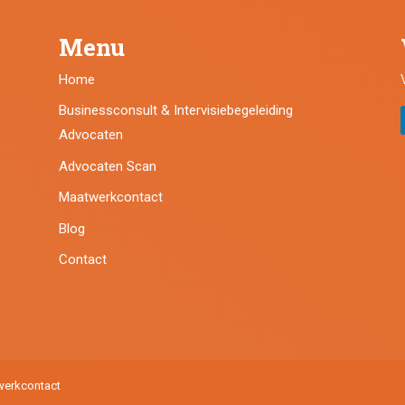
Menu
Home
Businessconsult & Intervisiebegeleiding
Advocaten
Advocaten Scan
Maatwerkcontact
Blog
Contact
werkcontact