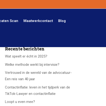
caten Scan
Maatwerkcontact
Blog
Recente berichten
Wat speelt er écht in 2025?
Welke methode werkt bij intervisie?
Vertrouwd in de wereld van de advocatuur-
Een reis van 40 jaar
Contactinflatie: leven in het tijdperk van de
TikTok-Lawyer en contactinflatie
Loopt u even mee?