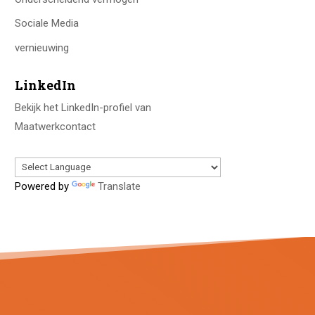
Sociale Media
vernieuwing
LinkedIn
Bekijk het LinkedIn-profiel van
Maatwerkcontact
Powered by
Translate