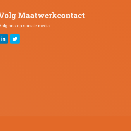
Volg Maatwerkcontact
Volg ons op sociale media.