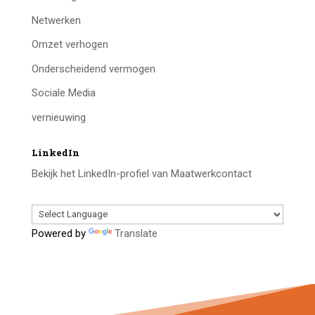
Netwerken
Omzet verhogen
Onderscheidend vermogen
Sociale Media
vernieuwing
LinkedIn
Bekijk het LinkedIn-profiel van Maatwerkcontact
Powered by
Translate