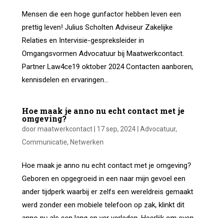
Mensen die een hoge gunfactor hebben leven een
prettig leven! Julius Scholten Adviseur Zakelijke
Relaties en Intervisie-gespreksleider in
Omgangsvormen Advocatuur bij Maatwerkcontact.
Partner Law4ce19 oktober 2024 Contacten aanboren,
kennisdelen en ervaringen...
Hoe maak je anno nu echt contact met je
omgeving?
door
maatwerkcontact
|
17 sep, 2024
|
Advocatuur
,
Communicatie
,
Netwerken
Hoe maak je anno nu echt contact met je omgeving?
Geboren en opgegroeid in een naar mijn gevoel een
ander tijdperk waarbij er zelfs een wereldreis gemaakt
werd zonder een mobiele telefoon op zak, klinkt dit