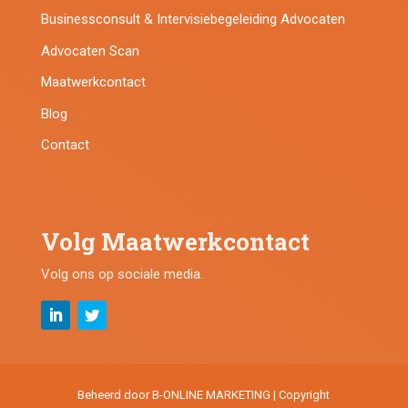
Businessconsult & Intervisiebegeleiding Advocaten
Advocaten Scan
Maatwerkcontact
Blog
Contact
Volg Maatwerkcontact
Volg ons op sociale media.
Beheerd door B-ONLINE MARKETING | Copyright