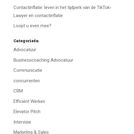
Contactinflatie: leven in het tijdperk van de TikTok-
Lawyer en contactinflatie
Loopt u even mee?
Categorieën
Advocatuur
Businesscoaching Advocatuur
Communicatie
concurrenten
CRM
Efficiënt Werken
Elevator Pitch
Intervisie
Marketing & Sales