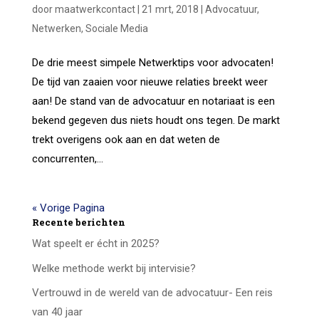
door
maatwerkcontact
|
21 mrt, 2018
|
Advocatuur
,
Netwerken
,
Sociale Media
De drie meest simpele Netwerktips voor advocaten!
De tijd van zaaien voor nieuwe relaties breekt weer
aan! De stand van de advocatuur en notariaat is een
bekend gegeven dus niets houdt ons tegen. De markt
trekt overigens ook aan en dat weten de
concurrenten,...
« Vorige Pagina
Recente berichten
Wat speelt er écht in 2025?
Welke methode werkt bij intervisie?
Vertrouwd in de wereld van de advocatuur- Een reis
van 40 jaar