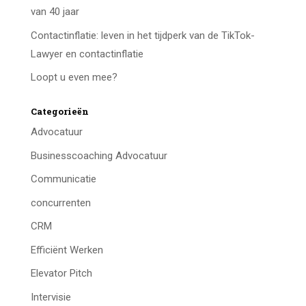
van 40 jaar
Contactinflatie: leven in het tijdperk van de TikTok-
Lawyer en contactinflatie
Loopt u even mee?
Categorieën
Advocatuur
Businesscoaching Advocatuur
Communicatie
concurrenten
CRM
Efficiënt Werken
Elevator Pitch
Intervisie