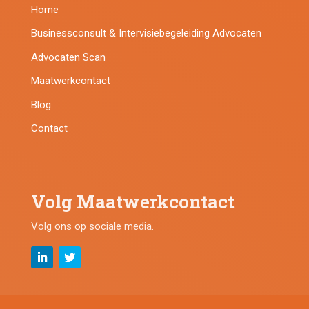
Home
Businessconsult & Intervisiebegeleiding Advocaten
Advocaten Scan
Maatwerkcontact
Blog
Contact
Volg Maatwerkcontact
Volg ons op sociale media.