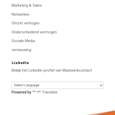
Marketing & Sales
Netwerken
Omzet verhogen
Onderscheidend vermogen
Sociale Media
vernieuwing
LinkedIn
Bekijk het LinkedIn-profiel van Maatwerkcontact
Powered by
Translate